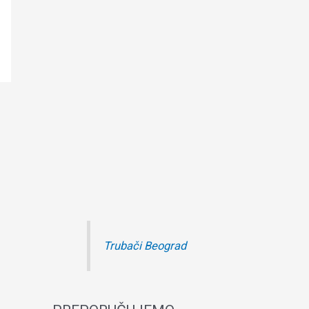
Trubači Beograd