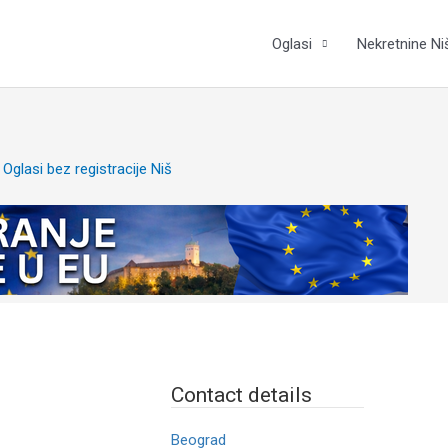
Oglasi
Nekretnine Ni
Contact details
Beograd