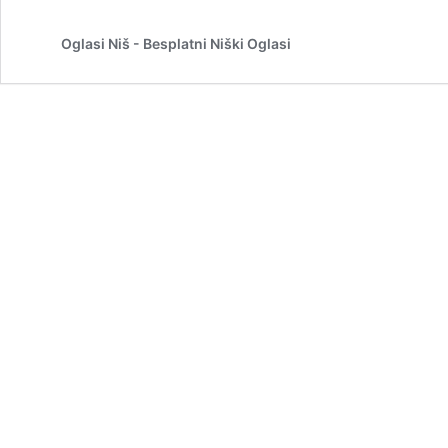
Oglasi Niš - Besplatni Niški Oglasi