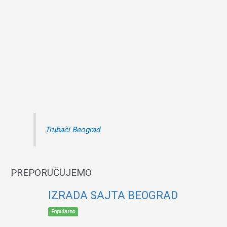
Trubači Beograd
PREPORUČUJEMO
IZRADA SAJTA BEOGRAD
Popularno