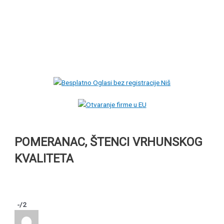
POMERANAC, ŠTENCI VRHUNSKOG
KVALITETA
-
/2