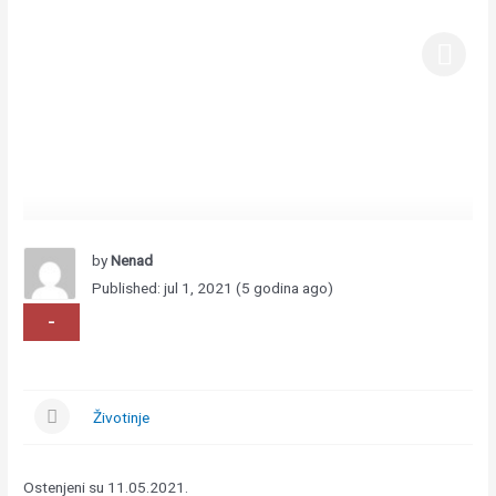
by
Nenad
Published: jul 1, 2021 (5 godina ago)
-
Životinje
Ostenjeni su 11.05.2021.