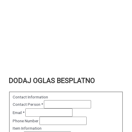
DODAJ OGLAS BESPLATNO
Contact Information
Contact Person
*
Email
*
Phone Number
Item Information