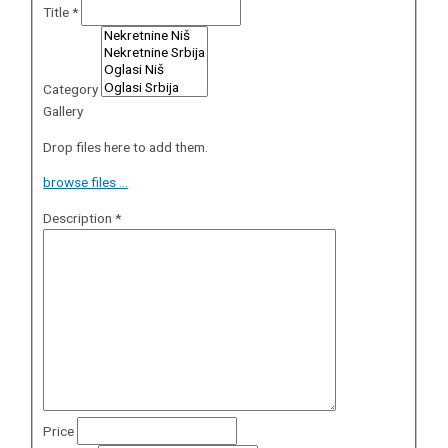
Title
*
Category
Gallery
Drop files here to add them.
browse files ...
Description
*
Price