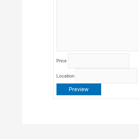
Price
Location