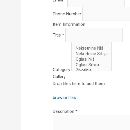
Phone Number
Item Information
Title
*
Category
Gallery
Drop files here to add them.
browse files ...
Description
*