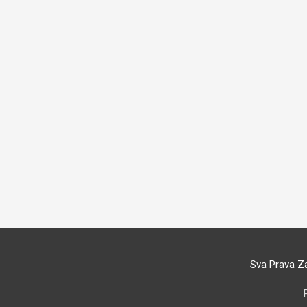
Sva Prava Z