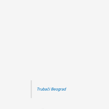
Trubači Beograd