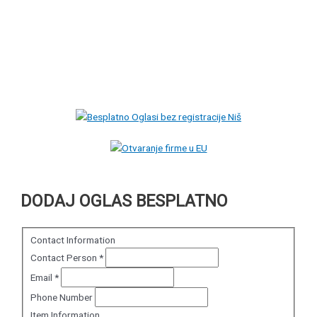
DODAJ OGLAS BESPLATNO
Contact Information
Contact Person
*
Email
*
Phone Number
Item Information