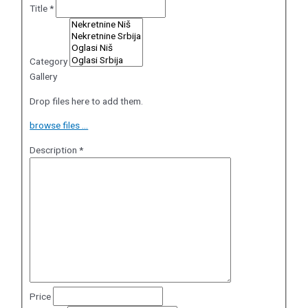
Title
*
Category
Gallery
Drop files here to add them.
browse files ...
Description
*
Price