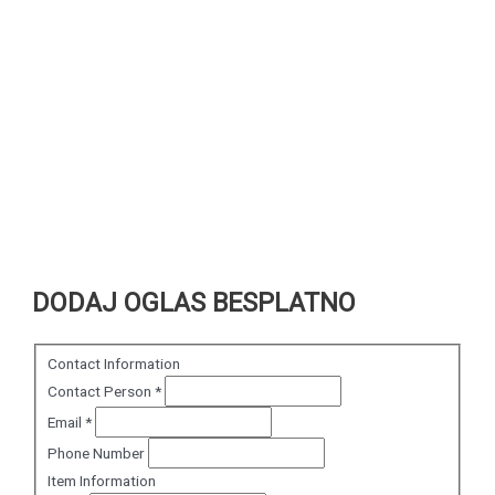
DODAJ OGLAS BESPLATNO
Contact Information
Contact Person
*
Email
*
Phone Number
Item Information