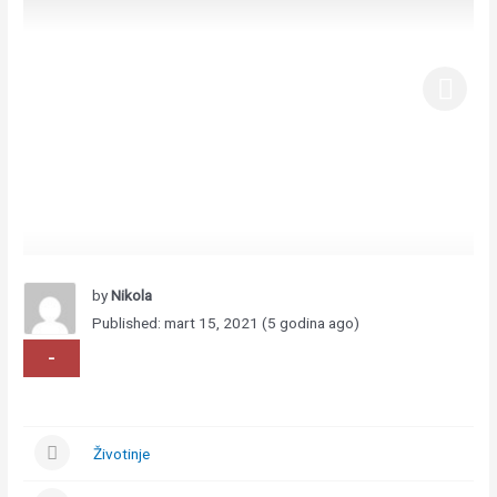
by
Nikola
Published: mart 15, 2021 (5 godina ago)
-
Životinje