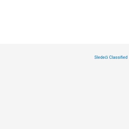
Sledeći Classified