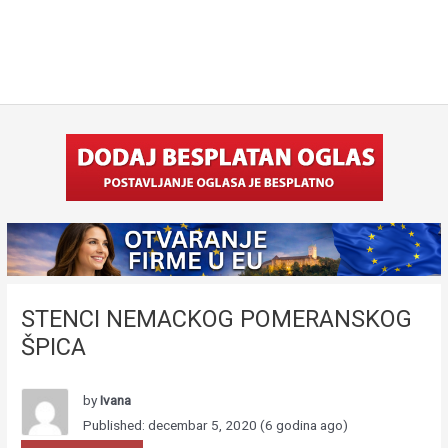
STENCI NEMACKOG POMERANSKOG
ŠPICA
by
Ivana
Published: decembar 5, 2020 (6 godina ago)