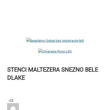
STENCI MALTEZERA SNEZNO BELE
DLAKE
-
/2