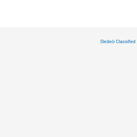
Sledeći Classified