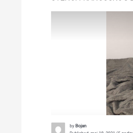
by
Bojan