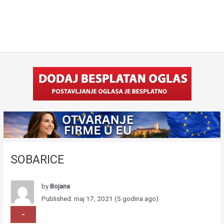
SOBARICE
by
Bojana
Published: maj 17, 2021 (5 godina ago)
-