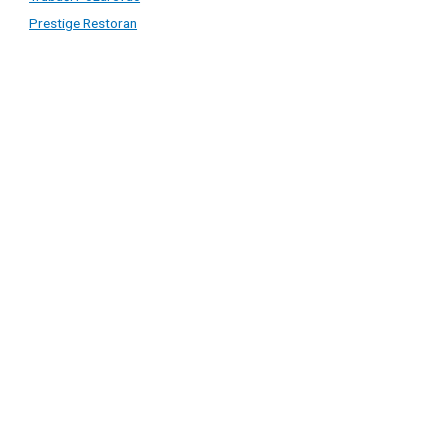
Prestige Restoran