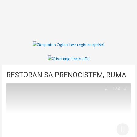
RESTORAN SA PRENOCISTEM, RUMA
1
/2