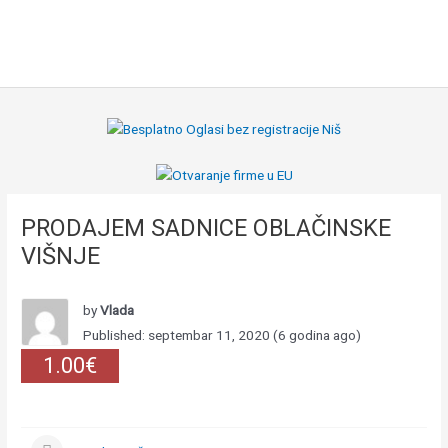
PRODAJEM SADNICE OBLAČINSKE
VIŠNJE
by
Vlada
Published: septembar 11, 2020 (6 godina ago)
1.00€