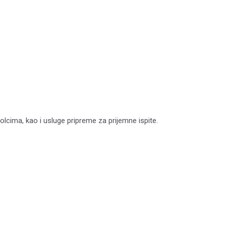
cima, kao i usluge pripreme za prijemne ispite.