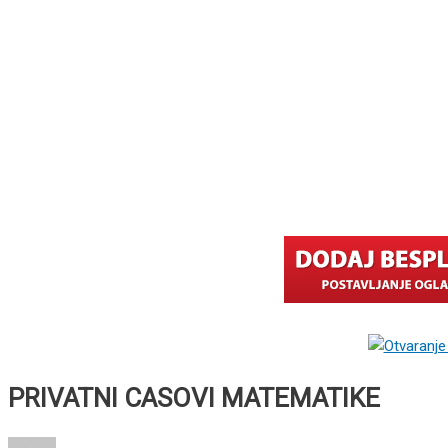
PRIVATNI CASOVI MATEMATIKE