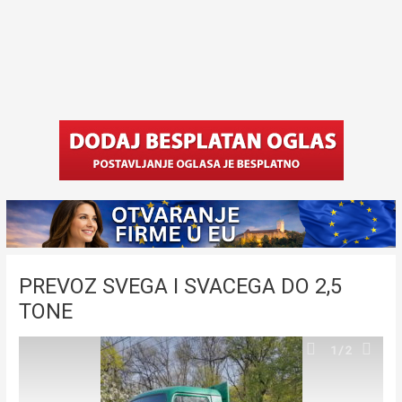
PREVOZ SVEGA I SVACEGA DO 2,5
TONE
1
/2