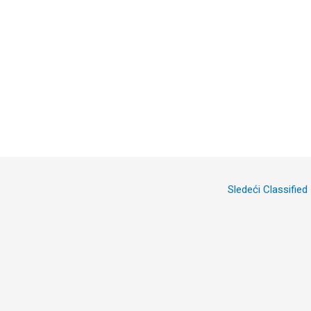
Sledeći Classified