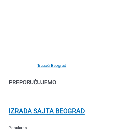
Trubači Beograd
PREPORUČUJEMO
IZRADA SAJTA BEOGRAD
Popularno