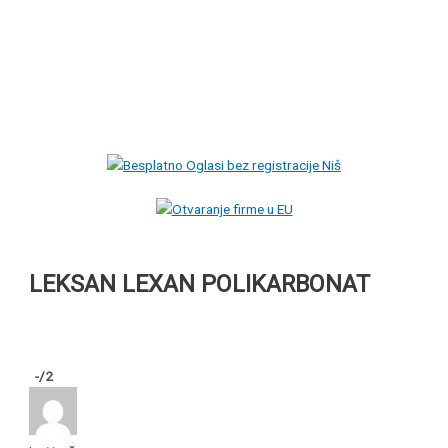
LEKSAN LEXAN POLIKARBONAT
-
/2