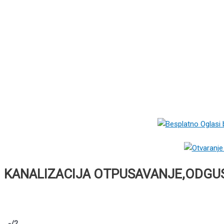
KANALIZACIJA OTPUSAVANJE,ODGU
-
/2