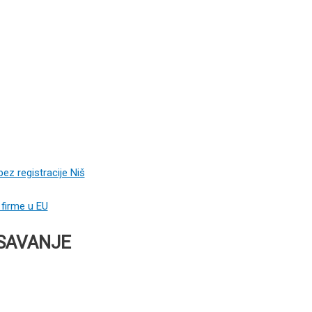
SAVANJE