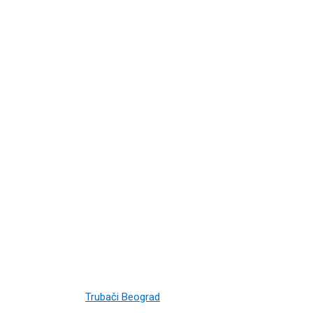
Trubači Beograd