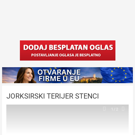
JORKSIRSKI TERIJER STENCI
1
/2