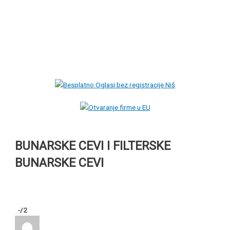
BUNARSKE CEVI I FILTERSKE
BUNARSKE CEVI
-
/2