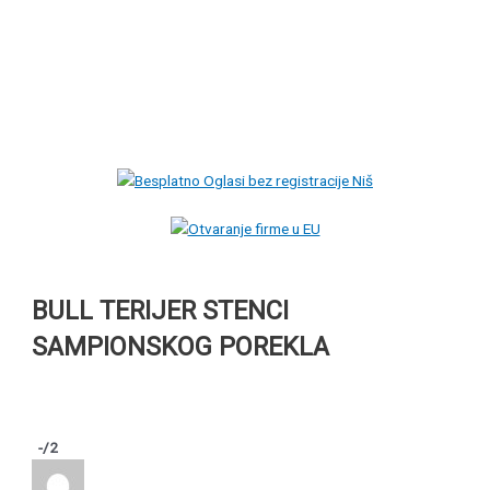
BULL TERIJER STENCI
SAMPIONSKOG POREKLA
-
/2