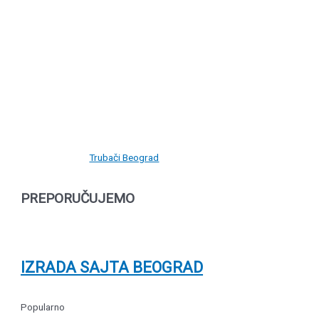
Trubači Beograd
PREPORUČUJEMO
IZRADA SAJTA BEOGRAD
Popularno