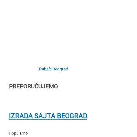
Trubači Beograd
PREPORUČUJEMO
IZRADA SAJTA BEOGRAD
Popularno