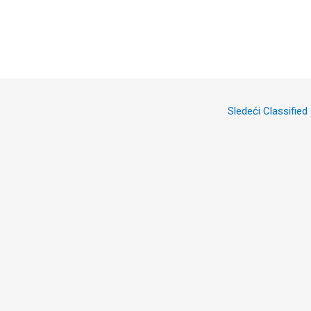
Sledeći Classified