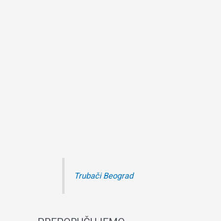
Trubači Beograd