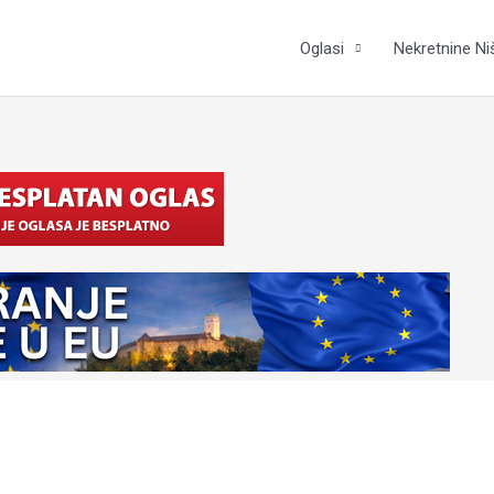
Oglasi
Nekretnine Ni