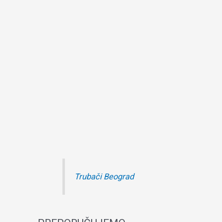
Trubači Beograd